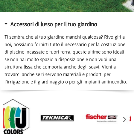
Accessori di lusso per il tuo giardino
Ti sembra che al tuo giardino manchi qualcosa? Rivolgiti a
noi, possiamo fornirti tutto il necessario per la costruzione
di piscine incassate e fuori terra, queste ultime sono ideali
se non hai molto spazio a disposizione e non vuoi una
struttura fissa che comporta anche degli scavi. Vieni a
trovarci anche se ti servono materiali e prodotti per
l’irrigazione e il giardinaggio o per gli impianti antincendio.