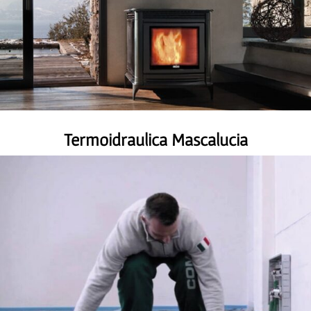
Termoidraulica Mascalucia