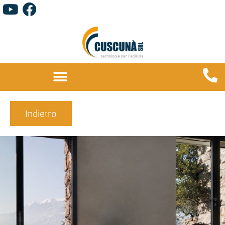
Indietro