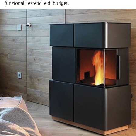
funzionali, estetici e di budget.