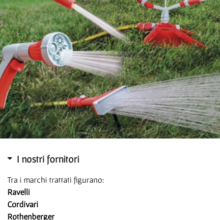
I nostri fornitori
Tra i marchi trattati figurano:
Ravelli
Cordivari
Rothenberger