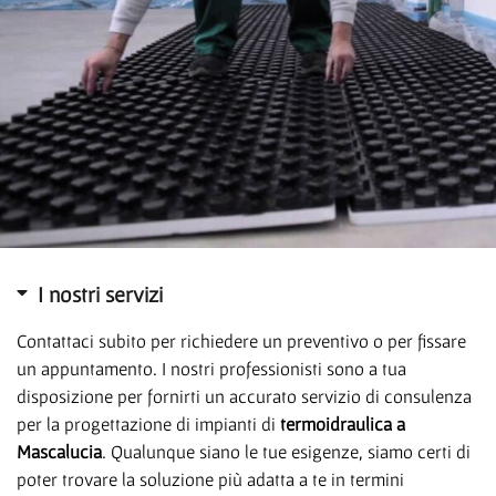
I nostri servizi
Contattaci subito per richiedere un preventivo o per fissare
un appuntamento. I nostri professionisti sono a tua
disposizione per fornirti un accurato servizio di consulenza
per la progettazione di impianti di
termoidraulica a
Mascalucia
. Qualunque siano le tue esigenze, siamo certi di
poter trovare la soluzione più adatta a te in termini